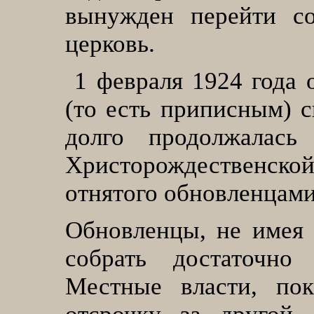
вынужден перейти с
церковь
.
1
февраля 1924 года
(то есть приписным) 
долго продолжалась
Христорождественск
отнятого обновленцами
Обновленцы, не имея 
собрать достаточно
Местные власти, пок