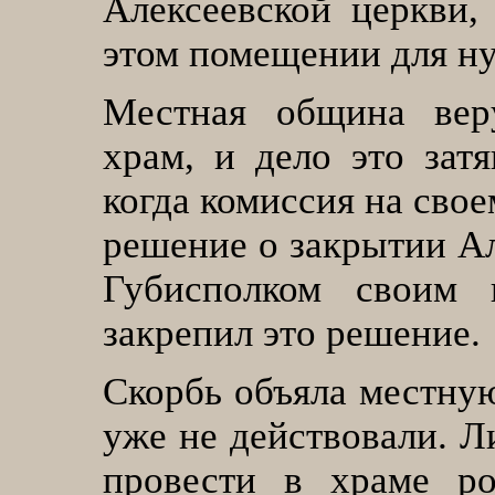
Алексеевской церкви,
этом помещении для ну
Местная община вер
храм, и дело это затя
когда комиссия на свое
решение о закрытии Ал
Губисполком своим 
закрепил это решение
.
Скорбь объяла местную
уже не действовали. Л
провести в храме ро