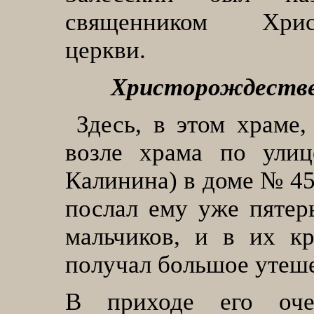
священником Христ
церкви
.
Христорождестве
Здесь, в этом храме,
возле храма по улиц
Калинина) в доме № 45
послал ему уже пятер
мальчиков, и в их кр
получал большое утеш
В приходе его оче