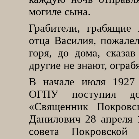
могиле сына.
Грабители, грабящие
отца Василия, пожалел
горя, до дома, сказа
другие не знают, ограб
В начале июля 1927 
ОГПУ поступил дон
«Священник Покровс
Данилович 28 апреля 1
совета Покровской 