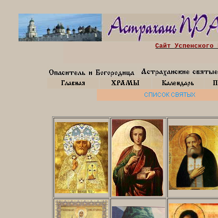
Сайт Успенского 