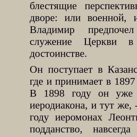
блестящие перспекти
дворе: или военной, 
Владимир предпоче
служение Церкви в
достоинстве.
Он поступает в Казан
где и принимает в 1897
В 1898 году он уже
иеродиакона, и тут же, 
году иеромонах Леонт
подданство, навсегд