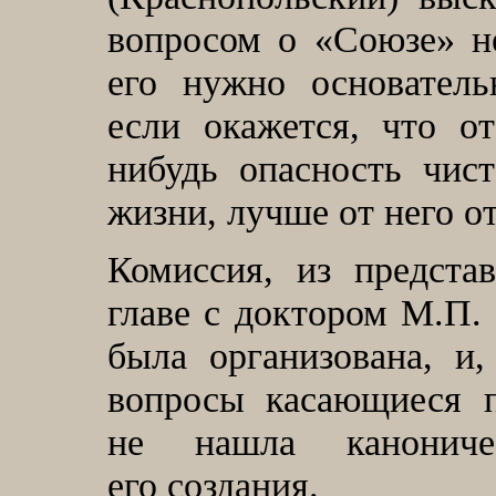
вопросом о «Союзе» не
его нужно основатель
если окажется, что от
нибудь опасность чис
жизни, лучше от него от
Комиссия, из предста
главе с доктором М.П.
была организована, и,
вопросы касающиеся п
не нашла канониче
его создания.