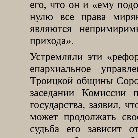
его, что он и «ему под
нулю все права миря
являются непримирим
прихода».
Устремляли эти «рефо
епархиальное управле
Троицкой общины Сорок
заседании Комиссии 
государства, заявил, ч
может продолжать сво
судьба его зависит 