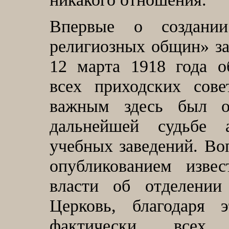
Впервые о создани
религиозных общин» з
12 марта 1918 года о
всех приходских сове
важным здесь был о
дальнейшей судьбе 
учебных заведений. Воп
опубликованием извес
власти об отделении
Церковь, благодаря 
фактически всех 