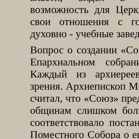
возможность для Цер
свои отношения с го
духовно - учебные заве
Вопрос о создании «Со
Епархиальном собра
Каждый из архиерее
зрения. Архиепископ М
считал, что «Союз» пре
общинам слишком бол
соответствовало поста
Поместного Собора о е