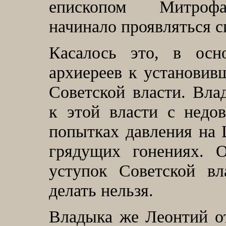
епископом Митрофа
начинало проявляться 
Касалось это, в осн
архиереев к установив
Советской власти. Вл
к этой власти с недо
попытках давления на 
грядущих гонениях. 
уступок Советской в
делать нельзя.
Владыка же Леонтий о