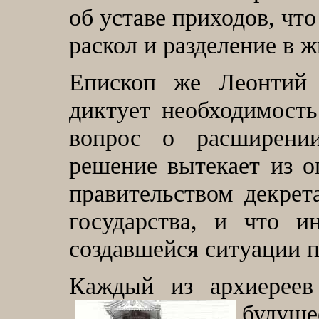
об уставе приходов, что
раскол и разделение в ж
Епископ же Леонтий 
диктует необходимость
вопрос о расширени
решение вытекает из о
правительством декрет
государства, и что 
создавшейся ситуации п
Каждый из архиерее
будущее