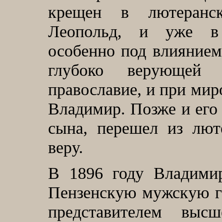
крещен в лютеранс
Леопольд, и уже в 
особенно под влиянием
глубоко верующей
православие, и при ми
Владимир. Позже и его 
сына, перешел из лют
веру.
В 1896 году Владими
Пензенскую мужскую г
представителем высш