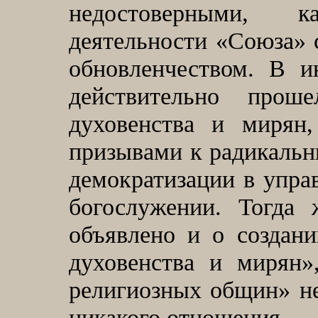
недостоверными, 
деятельности «Союза» 
обновленчеством. В 
действительно прош
духовенства и мирян
призывами к радикальн
демократизации в упра
богослужении. Тогда
объявлено и о создан
духовенства и мирян»
религиозных общин»
н
никакого отношения.