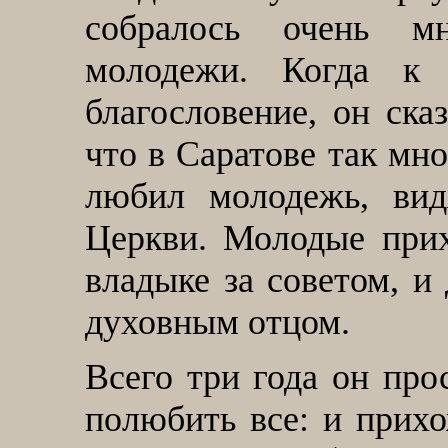
собралось очень м
молодежи. Когда к 
благословение, он ска
что в Саратове так мн
любил молодежь, вид
Церкви. Молодые прих
владыке за советом, и
духовным отцом.
Всего три года он про
полюбить все: и прихо