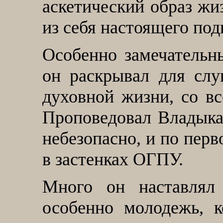
аскетический образ жи
из себя настоящего под
Особенно замечательн
он раскрывал для слу
духовной жизни, со в
Проповедовал Владыка 
небезопасно, и по перв
в застенках ОГПУ.
Много он наставлял
особенно молодежь, 