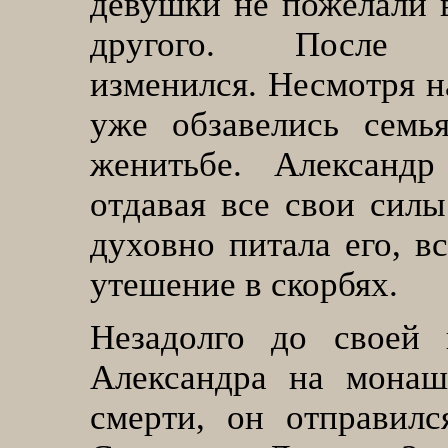
девушки не пожелали в
другого. После
изменился. Несмотря на
уже обзавелись семь
женитьбе. Александр
отдавая все свои силы
духовно питала его, в
утешение в скорбях.
Незадолго до своей 
Александра на монаш
смерти, он отправил