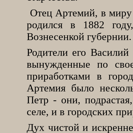
Отец Артемий, в миру
родился в 1882 году
Вознесенкой губернии.
Родители его Василий 
вынужденные по свое
приработками в горо
Артемия было несколь
Петр - они, подрастая
селе, и в городских пр
Дух чистой и искренне