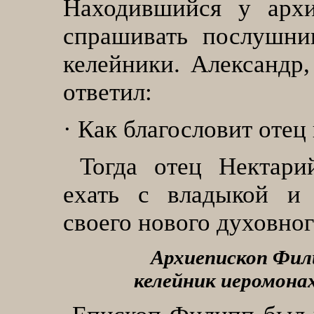
Находившийся у архи
спрашивать послушни
келейники. Александр,
ответил:
·
Как благословит отец 
Тогда отец Нектари
ехать с владыкой и 
своего нового духовног
Архиепископ Фил
келейник иеромона