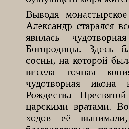
Выводя монастырское
Александр старался вс
явилась чудотворна
Богородицы. Здесь б
сосны, на которой был
висела точная копи
чудотворная икона 
Рождества Пресвятой
царскими вратами. В
ходов её вынимали