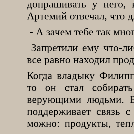
допрашивать у него, 
Артемий отвечал, что д
-
А зачем тебе так мно
Запретили ему что-ли
все равно находил прод
Когда владыку Филипп
то он стал собират
верующими людьми. В
поддерживает связь с
можно: продукты, теп