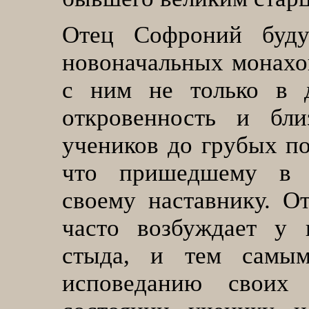
Отец Софроний буду
новоначальных монахо
с ним не только в д
откровенность и бли
учеников до грубых по
что пришедшему в 
своему наставнику. О
часто возбуждает у 
стыда, и тем самым 
исповеданию своих