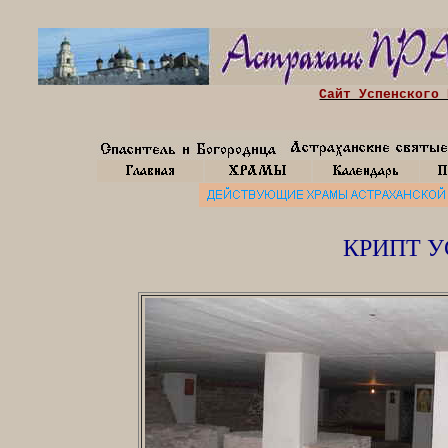
Сайт Успенского 
КРИПТ У