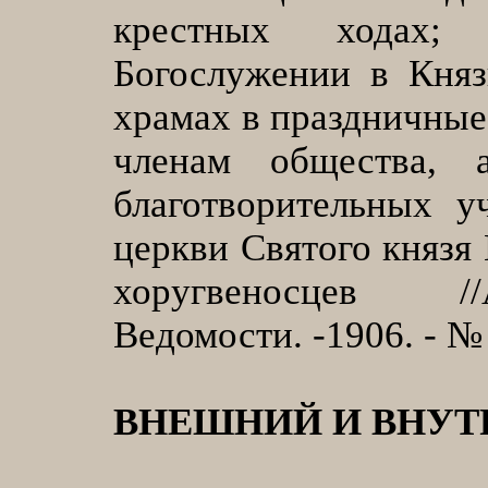
крестных ходах;
Богослужении в Княз
храмах в праздничные
членам общества, 
благотворительных 
церкви Святого князя
хоругвеносцев //
Ведомости. -1906. - № 
ВНЕШНИЙ И ВНУТ