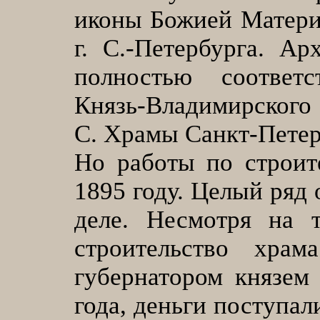
иконы Божией Матери
г. С.-Петербурга. А
полностью соответ
Князь-Владимирского 
С. Храмы Санкт-Петербу
Но работы по строит
1895 году. Целый ряд 
деле. Несмотря на 
строительство хра
губернатором князем
года, деньги поступал