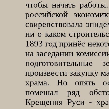
чтобы начать работы
российской экономи
свирепствовала эпиде
ни о каком строительс
1893 год принёс некот
на заседании комисси
подготовительные 
произвести закупку ма
храма. Но опять о
помешал ряд обсто
Крещения Руси - хра