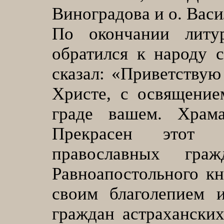
Виноградова и о. Васи
По окончании литу
обратился к народу 
сказал: «Приветствую
Христе, с освящение
граде вашем. Храма
Прекрасен этот 
православных гр
Равноапостольного к
своим благолепием
граждан астраханских