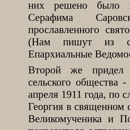
них решено было н
Серафима Саровс
прославленного свят
(Нам пишут из ст.
Епархиальные Ведомости
Второй же придел 
сельского общества 
апреля 1911 года, по 
Георгия в священном с
Великомученика и По