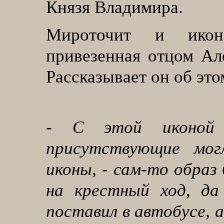
Князя Владимира.
Мироточит и икон
привезенная отцом Ал
Рассказывает он об это
-
С этой иконой
присутствующие мог
иконы, - сам-то образ 
на крестный ход, да 
поставил в автобусе, а