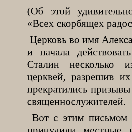
(Об этой удивительн
«Всех скорбящех радосте
Церковь во имя Алекса
и начала действовать
Сталин несколько и
церквей, разрешив их
прекратились призывы
священнослужителей.
Вот с этим письмом 
принудили местные 