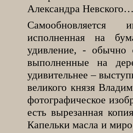
Александра Невского
Самообновляется 
исполненная на бум
удивление, - обычно 
выполненные на дер
удивительнее – выступ
великого князя Владим
фотографическое изобр
есть вырезанная копи
Капельки масла и миро