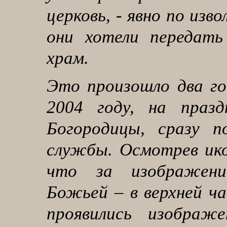
церковь, - явно по изв
они хотели передать 
храм.
Это произошло два го
2004 году, на празд
Богородицы, сразу п
службы. Осмотрев икон
что за изображен
Божьей – в верхней ча
проявились изображ