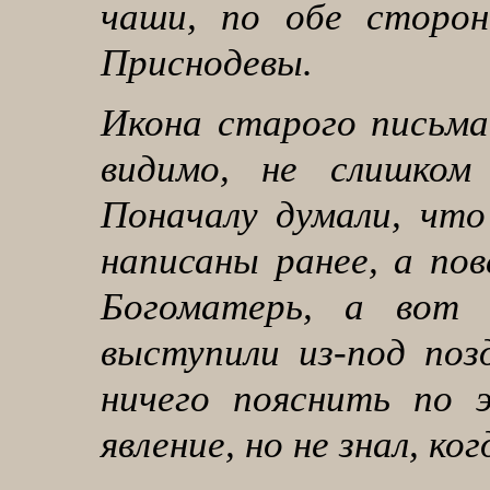
чаши, по обе сторо
Приснодевы.
Икона старого письма,
видимо, не слишком
Поначалу думали, что
написаны ранее, а по
Богоматерь, а вот
выступили из-под поз
ничего пояснить по э
явление, но не знал, ко