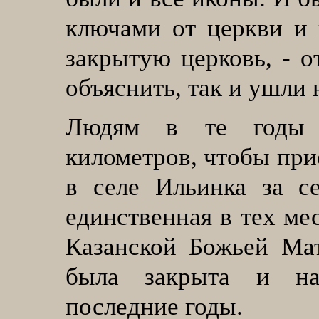
ключами от церкви и 
закрытую церковь, - о
объяснить, так и ушли 
Людям в те годы п
километров, чтобы при
в селе Ильинка за с
единственная в тех ме
Казанской Божьей Мат
была закрыта и нач
последние годы.