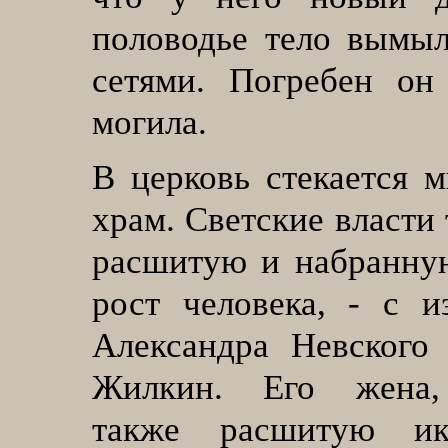
половодье тело вымыл
сетями. Погребен он 
могила.
В церковь стекается 
храм. Светские власти 
расшитую и набранную
рост человека, - с и
Александра Невского 
Жилкин. Его жена,
также расшитую ико