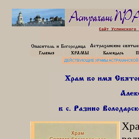
Сайт Успенского 
Хра