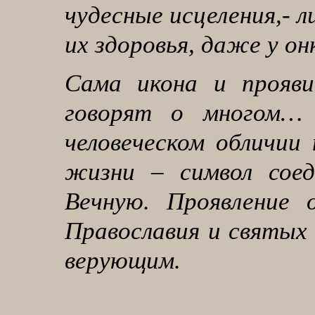
чудесные исцеления,- 
их здоровья, даже у он
Сама икона и прояви
говорят о многом… 
человеческом обличии
жизни – символ сое
Вечную. Проявление 
Православия и святых 
верующим.