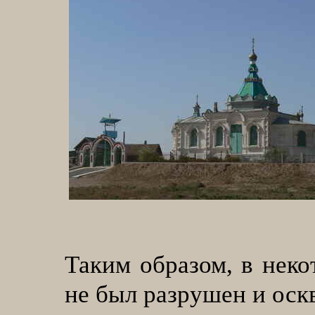
Таким образом, в нек
не был разрушен и оскв